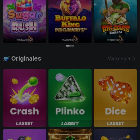
Originales
Ver todo
9