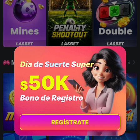
Mini
Ver todo
9