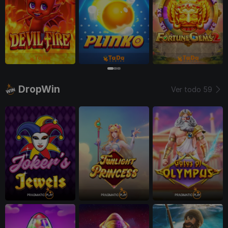
DropWin
Ver todo
59