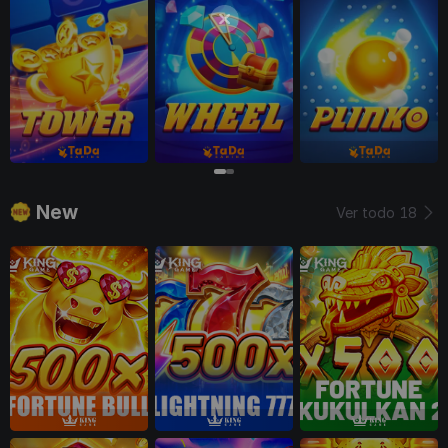
New
Ver todo
18